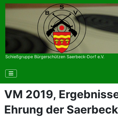
Schießgruppe Bürgerschützen Saerbeck-Dorf e.V.
VM 2019, Ergebniss
Ehrung der Saerbeck