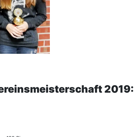
Vereinsmeisterschaft 2019: