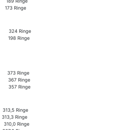
 Ringe
 Ringe
24 Ringe
198 Ringe
73 Ringe
7 Ringe
57 Ringe
3,5 Ringe
13,3 Ringe
0,0 Ringe