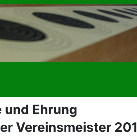
e und Ehrung
er Vereinsmeister 20