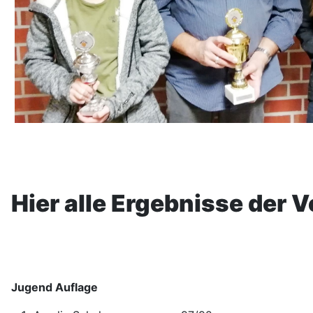
Hier alle Ergebnisse der 
Jugend Auflage