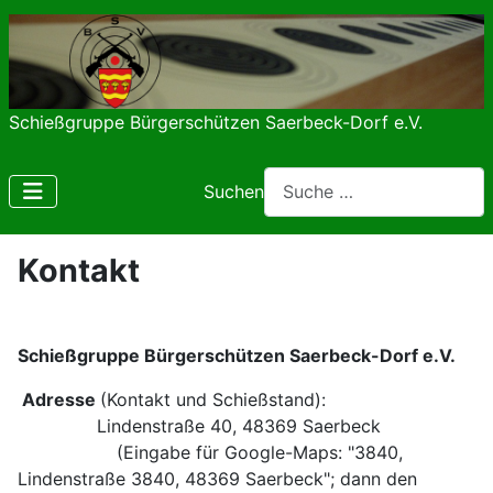
Schießgruppe Bürgerschützen Saerbeck-Dorf e.V.
Suchen
Kontakt
Schießgruppe Bürgerschützen Saerbeck-Dorf e.V.
Adresse
(Kontakt und Schießstand):
Lindenstraße 40, 48369 Saerbeck
(Eingabe für Google-Maps: "3840,
Lindenstraße 3840, 48369 Saerbeck"; dann den