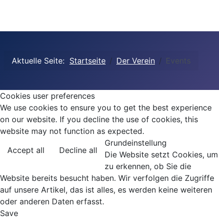
Aktuelle Seite:
Startseite
Der Verein
Events
Cookies user preferences
We use cookies to ensure you to get the best experience
on our website. If you decline the use of cookies, this
website may not function as expected.
Grundeinstellung
Accept all
Decline all
Die Website setzt Cookies, um
zu erkennen, ob Sie die
Website bereits besucht haben. Wir verfolgen die Zugriffe
auf unsere Artikel, das ist alles, es werden keine weiteren
oder anderen Daten erfasst.
Save