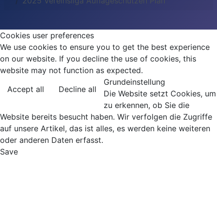
2025 Vereinsliga Auflageschützen Plan
Cookies user preferences
We use cookies to ensure you to get the best experience
on our website. If you decline the use of cookies, this
website may not function as expected.
Grundeinstellung
Accept all
Decline all
Die Website setzt Cookies, um
zu erkennen, ob Sie die
Website bereits besucht haben. Wir verfolgen die Zugriffe
auf unsere Artikel, das ist alles, es werden keine weiteren
oder anderen Daten erfasst.
Save